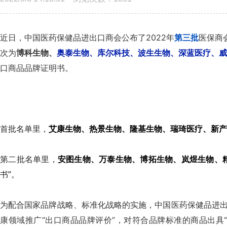
近日，中国医药保健品进出口商会公布了2022年
第三批
医保商
次为
博科生物、
奥泰生物、
库尔科技、
波生生物、
深蓝医疗、威
口商品品牌证明书。
首批名单里，
艾康生物、热景生物、隆基生物、瑞琦医疗、新产
第二批名单里，
安图生物、万泰生物、博拓生物、岚煜生物、
书”。
为配合国家品牌战略、标准化战略的实施，中国医药保健品进
康领域推广“出口商品品牌评价”，对符合品牌标准的商品出具