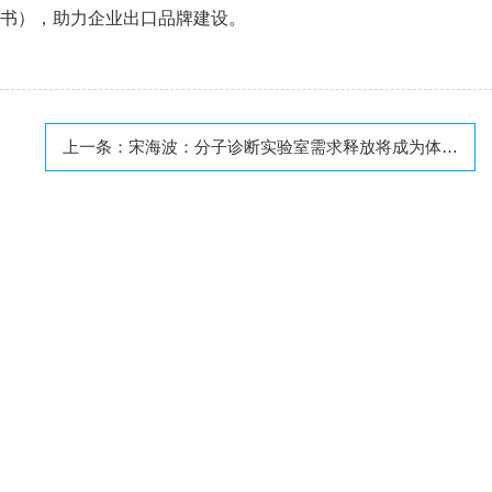
书），助力企业出口品牌建设。
上一条：
宋海波：分子诊断实验室需求释放将成为体外诊断又一重量增长级！