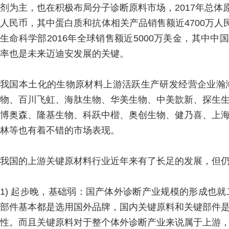
剂为主，也在积极布局分子诊断原料市场，2017年总体原料
人民币，其中蛋白质和抗体相关产品销售额近4700万人民
生命科学部2016年全球销售额近5000万美金，其中中
率也是未来迈迪安发展的关键。
我国本土化的生物原材料上游活跃生产研发经营企业瀚
物、百川飞虹、海肽生物、华美生物、中美歆新、探生
博奥森、隆基生物、科跃中楷、奥创生物、健乃喜、上
林等也有着不错的市场表现。
我国的上游关键原材料行业近年来有了长足的发展，但
1) 起步晚，基础弱：国产体外诊断产业规模的形成也
部件基本都是选用国外品牌，国内关键原料和关键部件
性。而且关键原料对于整个体外诊断产业来说属于上游