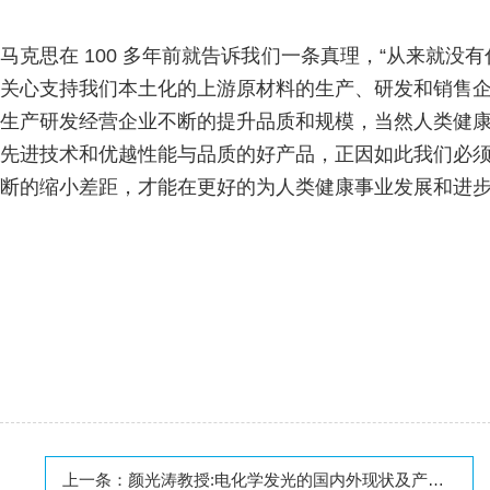
马克思在 100 多年前就告诉我们一条真理，“从来就
关心支持我们本土化的上游原材料的生产、研发和销售
生产研发经营企业不断的提升品质和规模，当然人类健
先进技术和优越性能与品质的好产品，正因如此我们必
断的缩小差距，才能在更好的为人类健康事业发展和进
上一条：
颜光涛教授:电化学发光的国内外现状及产业发展愿景！