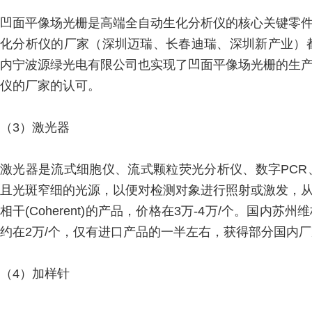
凹面平像场光栅是高端全自动生化分析仪的核心关键零
化分析仪的厂家（深圳迈瑞、长春迪瑞、深圳新产业）都
内宁波源绿光电有限公司也实现了凹面平像场光栅的生
仪的厂家的认可。
（3）激光器
激光器是流式细胞仪、流式颗粒荧光分析仪、数字PC
且光斑窄细的光源，以便对检测对象进行照射或激发，
相干(Coherent)的产品，价格在3万-4万/个。国
约在2万/个，仅有进口产品的一半左右，获得部分国内
（4）加样针