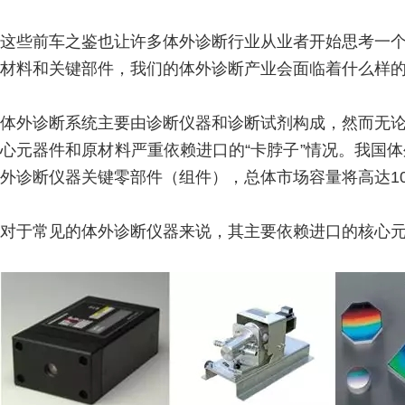
这些前车之鉴也让许多体外诊断行业从业者开始思考一
材料和关键部件，我们的体外诊断产业会面临着什么样
体外诊断系统主要由诊断仪器和诊断试剂构成，然而无
心元器件和原材料严重依赖进口的“卡脖子”情况。我国
外诊断仪器关键零部件（组件），总体市场容量将高达1
对于常见的体外诊断仪器来说，其主要依赖进口的核心