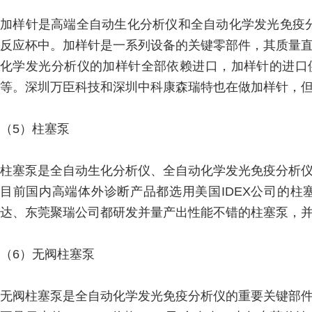
加样针是高端全自动生化分析仪和全自动化学发光免疫分
反应杯中。加样针是一系列设备的关键零部件，其质量
化学发光分析仪的加样针全部依赖进口，加样针的进口供
等。深圳万臣科技和深圳中科康森瑞特也在做加样针，
（5）柱塞泵
柱塞泵是全自动生化分析仪、全自动化学发光免疫分析
目前国内高端体外诊断产品都选用美国IDEX公司的柱塞泵
达、东莞聚瑞公司都研发并量产出性能不错的柱塞泵，
（6）无阀柱塞泵
无阀柱塞泵是全自动化学发光免疫分析仪的重要关键部