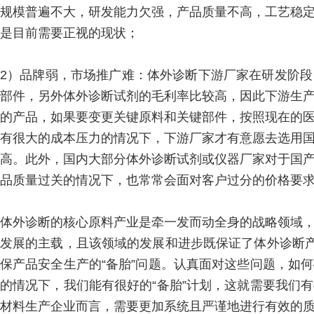
规模普遍不大，研发能力欠强，产品质量不高，工艺稳
是目前需要正视的现状；
2）品牌弱，市场推广难：体外诊断下游厂家在研发阶
部件，另外体外诊断试剂的毛利率比较高，因此下游生
的产品，如果要变更关键原料和关键部件，按照现在的
有很大的成本压力的情况下，下游厂家才有意愿去选用
高。此外，国内大部分体外诊断试剂或仪器厂家对于国
品质量过关的情况下，也常常会面对客户过分的价格要
体外诊断的核心原料产业是牵一发而动全身的战略领域
发展的主载，且该领域的发展和进步既保证了体外诊断产
保产品安全生产的“备胎”问题。认真面对这些问题，如
的情况下，我们能有很好的“备胎”计划，这就需要我们
材料生产企业而言，需要更加系统且严谨地进行有效的