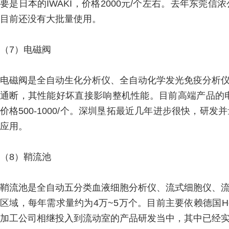
要是日本的IWAKI，价格2000元/个左右。去年东
目前还没有大批量使用。
（7）电磁阀
电磁阀是全自动生化分析仪、全自动化学发光免疫分析
通断，其性能好坏直接影响整机性能。目前高端产品的
价格500-1000/个。深圳垦拓最近几年进步很快，
应用。
（8）鞘流池
鞘流池是全自动五分类血液细胞分析仪、流式细胞仪、
区域，每年需求量约为4万~5万个。目前主要依赖德国Hell
加工公司相继投入到流动室的产品研发当中，其中已经