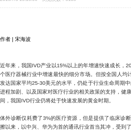
作者 | 宋海
波
近年来，我国IVD产业以15%以上的年增速快速成长，2
个医疗器械行业中增速最快的细分市场。但按全国人均
发达国家平均25-30美元的水平，仍处于行业生命周
进程加剧、以及国家对医疗行业的相关政策的支持，健
间，我国IVD行业仍将处于快速发展的黄金时期。
体外诊断仅耗费了3%的医疗资源，但是提供了临床诊断
擦以来，以中兴、华为为首的通讯行业首当其冲，受到