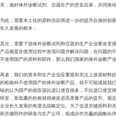
关，做好体外诊断试剂、仪器生产的坚实后盾，共同推
为此，需要本土化的原料供应商进一步的提升自身的创
长久发展的根本；
其次，需要下游体外诊断试剂和仪器的生产企业要改变
产品都是在使用过程中发现问题并解决问题，在问题的
不使用国产的原料和部件，那么我们国家的体外诊断产业
再者，我们的资本和生产企业应重视和关注上游原材料
的检验科不使用国产的体外诊断产品，就不可能成就我
味的认为国产的就应该比进口便宜很多，不比进口便宜
研发，靠低廉的价格就很难促进高质量产品的提升。观
企业长久发展的角度去战略定位。为了促进关键原料和
和关键部件的研发与生产公司，组成合作共赢的战略伙