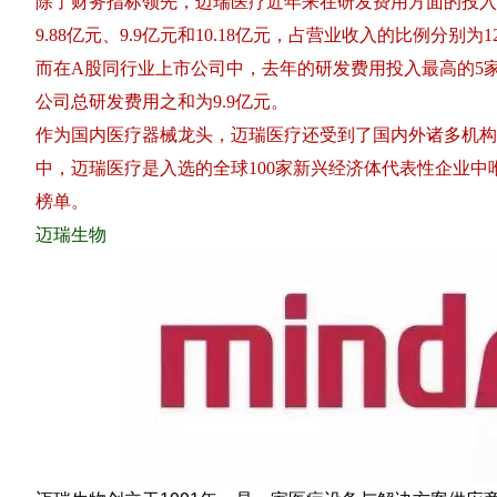
除了财务指标领先，迈瑞医疗近年来在研发费用方面的投入
9.88亿元、9.9亿元和10.18亿元，占营业收入的比例分别为12.3
而在A股同行业上市公司中，去年的研发费用投入最高的5
公司总研发费用之和为9.9亿元。
作为国内医疗器械龙头，迈瑞医疗还受到了国内外诸多机构
中，迈瑞医疗是入选的全球100家新兴经济体代表性企业
榜单。
迈瑞生物
《体外诊断资