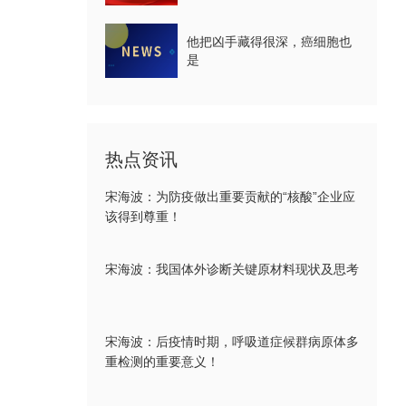
他把凶手藏得很深，癌细胞也
是
热点资讯
宋海波：为防疫做出重要贡献的“核酸”企业应
该得到尊重！
宋海波：我国体外诊断关键原材料现状及思考
宋海波：后疫情时期，呼吸道症候群病原体多
重检测的重要意义！