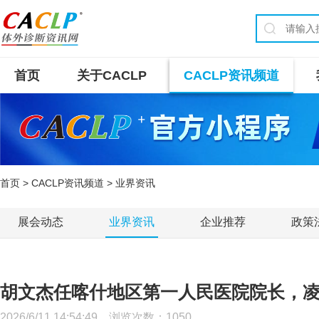
首页
关于CACLP
CACLP资讯频道
首页
>
CACLP资讯频道
> 业界资讯
展会动态
业界资讯
企业推荐
政策
胡文杰任喀什地区第一人民医院院长，
2026/6/11 14:54:49 浏览次数：
1050