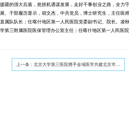
援疆的强大后盾，抢抓机遇谋发展，走好干事创业之路，全力
展。
干部履历显示，胡文杰，中共党员，博士研究生，主任医
直属队队长；任喀什地区第一人民医院党委副书记、院长。
凌
学第三附属医院医保管理办公室主任；任喀什地区第一人民医院
上一条：
北京大学第三医院携手金域医学共建北京市重点实验室