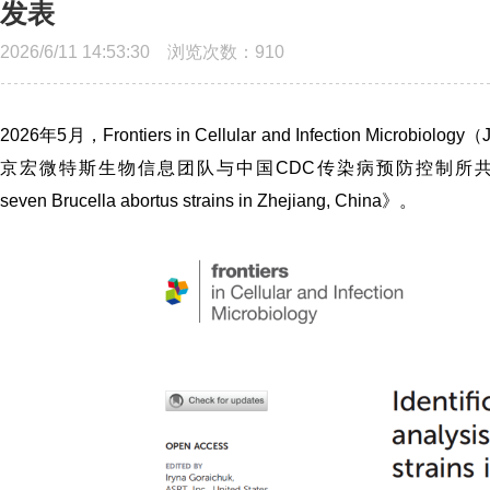
发表
2026/6/11 14:53:30 浏览次数：
910
2026年5月，
Frontiers in Cellular and Infection Microbiology
（
京宏微特斯生物信息团队与中国CDC传染病预防控制所
seven
Brucella abortus
strains in Zhejiang, China》
。