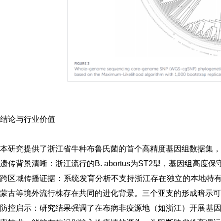
结论与行业价值
本研究提供了浙江省牛种布鲁氏菌的首个高精度基因组数据集，
遗传背景清晰：
浙江流行的
B. abortus
为ST2型，基因组高度
跨区域传播证据：
系统发育分析不支持浙江存在独立的本地特
蒙古等境外流行株存在共同的进化背景。三个亚支的形成暗示可
防控启示：
研究结果强调了在布病非疫源地（如浙江）开展基因