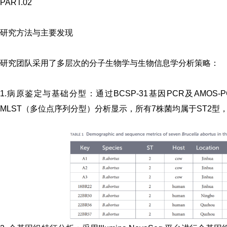
PART.02
研究方法与主要发现
研究团队采用了多层次的分子生物学与生物信息学分析策略：
1.
病原鉴定与基础分型
：
通过BCSP-31基因PCR及AM
《体外诊断资讯》2
MLST（多位点序列分型）分析显示，所有7株菌均属于
ST2型