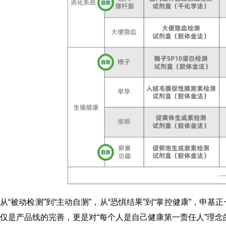
从“
被动检测”到“主动自测”，从“恐惧结果”到“掌控健康”，申基
仅是产品线的完善，更是对“每个人是自己健康第一责任人”理念