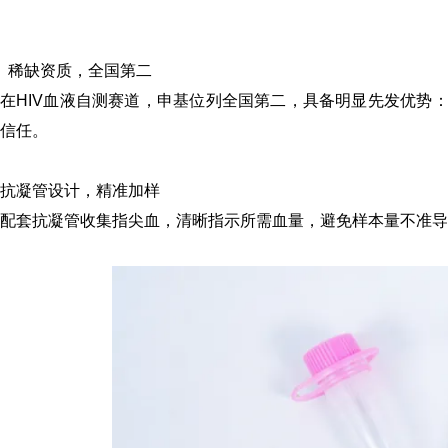
稀缺资质，全国第二
在HIV血液自测赛道，申基位列全国第二，具备明显先发优势
信任。
抗凝管设计，精准加样
配套抗凝管收集指尖血，清晰指示所需血量，避免样本量不准导