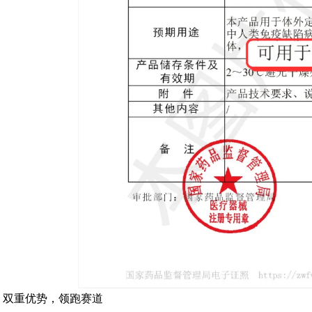
双重优势，领跑赛道