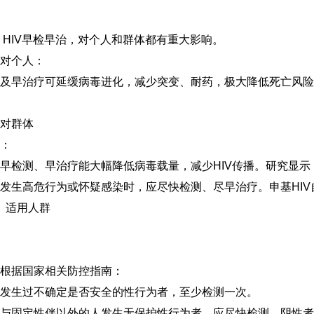
HIV早检早治，对个人和群体都有重大影响。
对个人：
及早治疗可延缓病毒进化，减少突变、耐药，极大降低死亡风险
对群体
：
早检测、早治疗能大幅降低病毒载量，减少HIV传播。研究显示
发生高危行为或怀疑感染时，应尽快检测、尽早治疗。申基HI
适用人群
根据国家相关防控指南：
发生过不确定是否安全的性行为者
，
至少检测一次。
与固定性伴以外的人发生无保护性行为者
，应尽快检测，阴性者