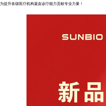
为提升各级医疗机构凝血诊疗能力贡献专业力量！