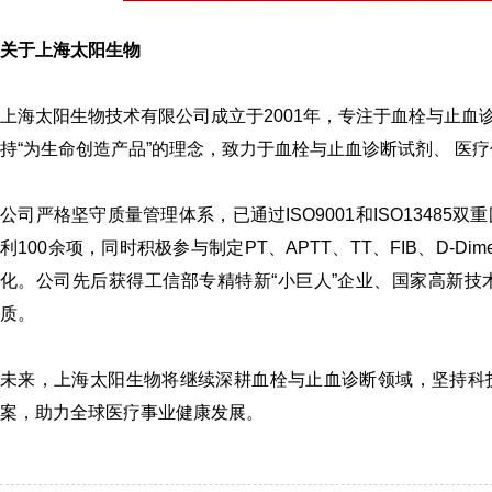
关于上海太阳生物
上海太阳生物技术有限公司成立于2001年，专注于血栓与止
持“为生命创造产品”的理念，致力于血栓与止血诊断试剂、 医
公司严格坚守质量管理体系，已通过ISO9001和ISO134
利100余项，同时积极参与制定PT、APTT、TT、FIB、D-
化。公司先后获得工信部专精特新“小巨人”企业、国家高新
质。
未来，上海太阳生物将继续深耕血栓与止血诊断领域，坚持科
案，助力全球医疗事业健康发展。