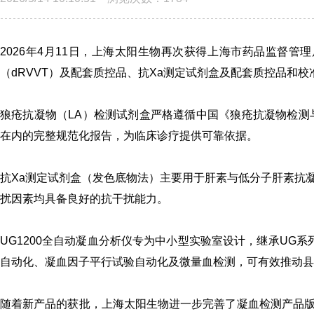
2026年4月11日，
上海太阳生物
再次获得上海市药品监督管理
（dRVVT）及配套质控品、抗Xa测定试剂盒及配套质控品和校
狼疮抗凝物（LA）检测试剂盒严格遵循中国《狼疮抗凝物检测
在内的完整规范化报告，为临床诊疗提供可靠依据。
抗Xa测定试剂盒（发色底物法）主要用于肝素与低分子肝素抗
扰因素均具备良好的抗干扰能力。
UG1200全自动凝血分析仪专为中小型实验室设计，继承UG
自动化、凝血因子平行试验自动化及微量血检测，可有效推动县
随着新产品的获批，上海太阳生物进一步完善了凝血检测产品