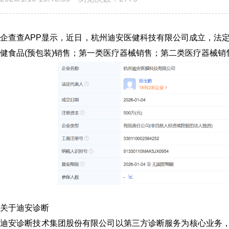
企查查APP显示，近日，杭州迪安医健科技有限公司成立，法
健食品(预包装)销售；第一类医疗器械销售；第二类医疗器械
关于迪安诊断
迪安诊断技术集团股份有限公司以第三方诊断服务为核心业务，致