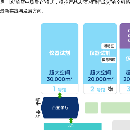
启
，以“前店中场后仓”模式，模拟产品从“亮相”到“成交”的
最新实践与发展方向。
《体外诊断资讯》2