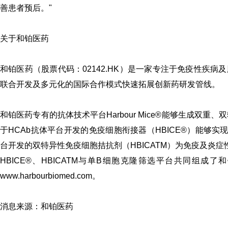
善患者预后。"
关于和铂医药
和铂医药（股票代码：02142.HK）是一家专注于免疫性疾
联合开发及多元化的国际合作模式快速拓展创新药研发管线。
和铂医药专有的抗体技术平台Harbour Mice®能够生成双重
于HCAb抗体平台开发的免疫细胞衔接器（HBICE®）能够
台开发的双特异性免疫细胞拮抗剂（HBICATM）为免疫及炎症性疾
HBICE®、HBICATM与单B细胞克隆筛选平台共同组
www.harbourbiomed.com。
消息来源：和铂医药