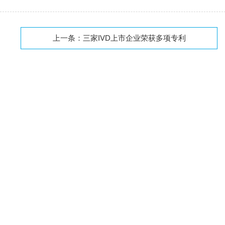
上一条：
三家IVD上市企业荣获多项专利