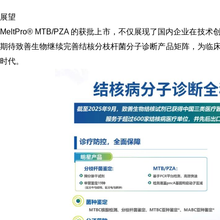
展望
MeltPro
®
MTB/PZA 的获批上市，不仅展现了国内企业在技
期待致善生物继续完善结核分枝杆菌分子诊断产品矩阵，为临
时代。