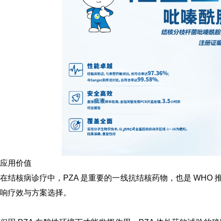
应用价值
在结核病诊疗中，PZA 是重要的一线抗结核药物，也是 WHO 
响疗效与方案选择。