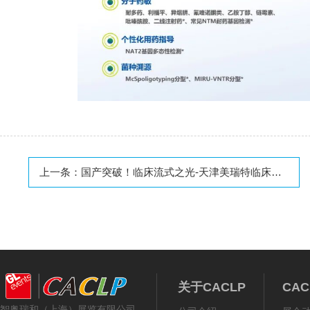
上一条：
国产突破！临床流式之光-天津美瑞特临床流式一站式服务！
关于CACLP
CA
智奥瑞和（上海）展览有限公司