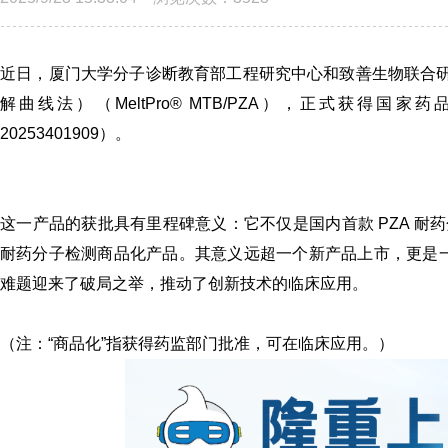
近日，厦门大学分子诊断教育部工程研究中心和致善生物联合研
解曲线法）（MeltPro
®
MTB/
PZA
），正式获得国家药品
20253401909
）。
这一产品的获批具有里程碑意义：它不仅是国内首款 PZA 耐药
耐药分子检测商品化产品。其意义远超一个新产品上市，更是一
难题迎来了破局之举，推动了创新技术的临床应用。
（注：“商品化”指获得药监部门批准，可在临床应用。）