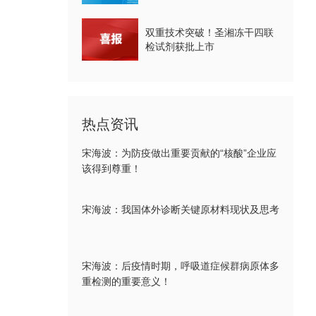
双重技术突破！圣湘冻干四联
检试剂获批上市
热点资讯
宋海波：为防疫做出重要贡献的“核酸”企业应
该得到尊重！
宋海波：我国体外诊断关键原材料现状及思考
宋海波：后疫情时期，呼吸道症候群病原体多
重检测的重要意义！