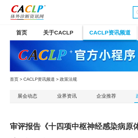
首页
关于CACLP
CACLP资讯频道
首页
>
CACLP资讯频道
> 政策法规
展会动态
业界资讯
企业推荐
审评报告《十四项中枢神经感染病原体