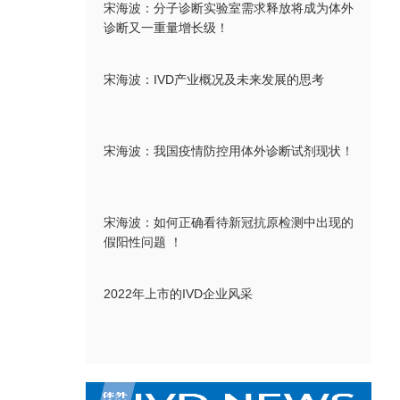
宋海波：分子诊断实验室需求释放将成为体外
诊断又一重量增长级！
宋海波：IVD产业概况及未来发展的思考
宋海波：我国疫情防控用体外诊断试剂现状！
宋海波：如何正确看待新冠抗原检测中出现的
假阳性问题 ！
2022年上市的IVD企业风采