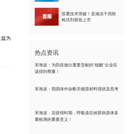
双重技术突破！圣湘冻干四联
检试剂获批上市
收益为
热点资讯
宋海波：为防疫做出重要贡献的“核酸”企业应
该得到尊重！
宋海波：我国体外诊断关键原材料现状及思考
宋海波：后疫情时期，呼吸道症候群病原体多
重检测的重要意义！