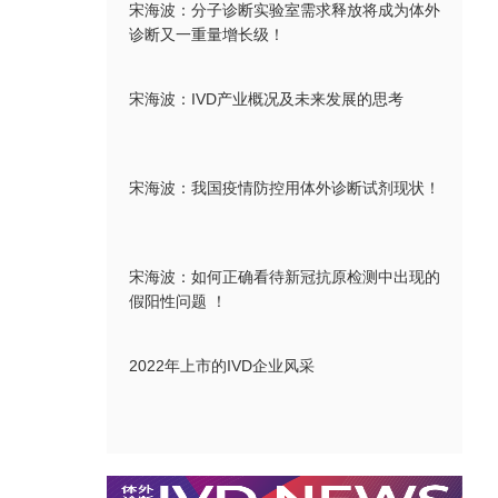
宋海波：分子诊断实验室需求释放将成为体外
诊断又一重量增长级！
宋海波：IVD产业概况及未来发展的思考
宋海波：我国疫情防控用体外诊断试剂现状！
宋海波：如何正确看待新冠抗原检测中出现的
假阳性问题 ！
2022年上市的IVD企业风采