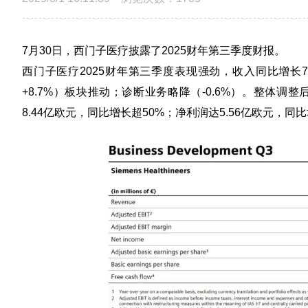
7月30日，西门子医疗披露了2025财年第三季度财报。
西门子医疗2025财年第三季度表现强劲，收入同比增长7.6
+8.7%）板块推动；诊断业务略降（-0.6%）。整体调整
8.44亿欧元，同比增长超50%；净利润达5.56亿欧元，同比