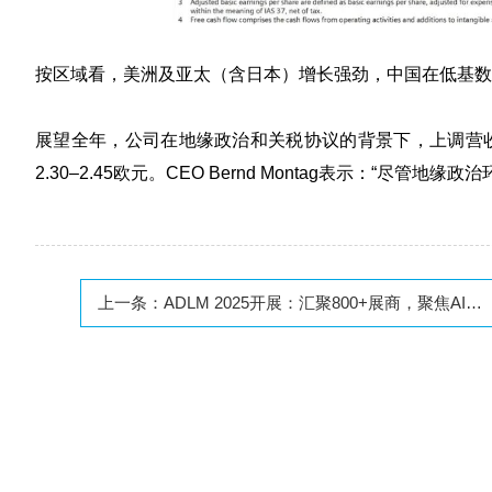
按区域看，美洲及亚太（含日本）增长强劲，中国在低基数
展望全年，公司在地缘政治和关税协议的背景下，上调营收
2.30–2.45欧元。CEO Bernd Montag表示：“
上一条：
ADLM 2025开展：汇聚800+展商，聚焦AI，赋能诊断