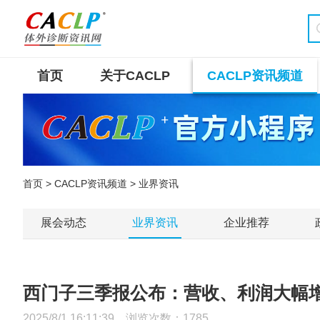
首页
关于CACLP
CACLP资讯频道
首页
>
CACLP资讯频道
> 业界资讯
展会动态
业界资讯
企业推荐
西门子三季报公布：营收、利润大幅
2025/8/1 16:11:39 浏览次数：
1785