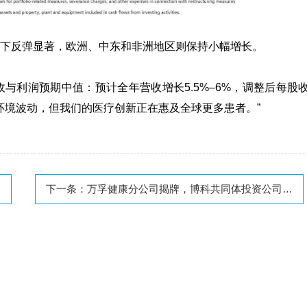
下反弹显著，欧洲、中东和非洲地区则保持小幅增长。
与利润预期中值：预计全年营收增长5.5%–6%，调整后每股
尽管地缘政治环境波动，但我们的医疗创新正在惠及全球更多患者。”
下一条：
万孚健康分公司揭牌，博科共同体投资公司落户海南