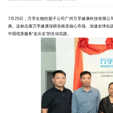
7月25日，万孚生物控股子公司广州
万孚健康
科技有限公
典。这标志着万孚健康深耕东南亚核心市场、加速全球化战
中国优质服务“走出去”的生动实践。