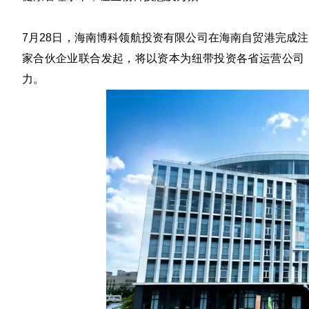
7月28日，海南博科领航投资有限公司在海南自贸港完成
家合伙企业联合发起，将以资本为纽带投资各省运营公司
力。