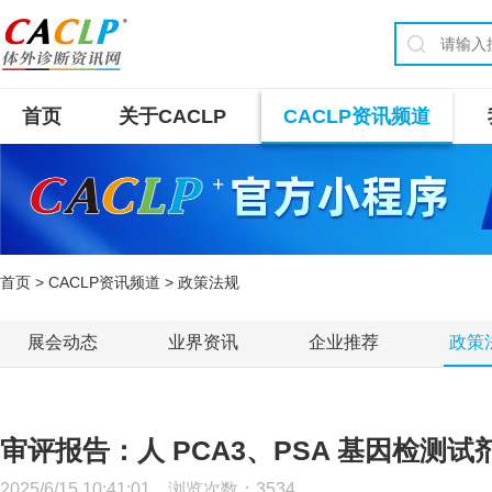
首页
关于CACLP
CACLP资讯频道
首页
>
CACLP资讯频道
> 政策法规
展会动态
业界资讯
企业推荐
政策
审评报告：人 PCA3、PSA 基因检测试
2025/6/15 10:41:01 浏览次数：
3534