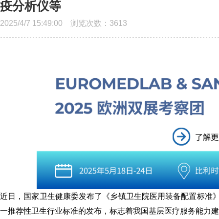
疫分析仪等
2025/4/7 15:49:00 浏览次数：
3613
近日，国家卫生健康委发布了《乡镇卫生院医用装备配置标准》（WS/
一推荐性卫生行业标准的发布，标志着我国基层医疗服务能力建