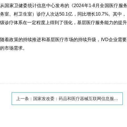
从国家卫健委统计信息中心发布的《2024年1-8月全国医疗服
务室、村卫生室）诊疗人次达50.1亿，同比增长10.7%。其中
级诊疗体系在一定程度上得到了强化，基层医疗服务能力的提升
随着政策的持续推进和基层医疗市场的持续升级，IVD企业需
的市场需求。
上一条：
国家发改委：药品和医疗器械互联网信息服务、药品批零单位筹建等市场准入限制进一步放宽