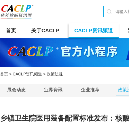
首页
关于CACLP
CACLP资讯频道
首页
>
CACLP资讯频道
> 政策法规
展会动态
业界资讯
企业推荐
政策
乡镇卫生院医用装备配置标准发布：核酸