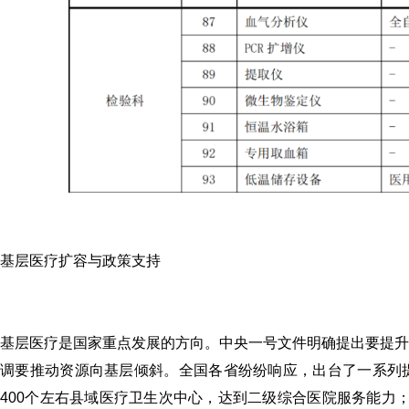
基层医疗扩容与政策支持
基层医疗是国家重点发展的方向。中央一号文件明确提出要提升
调要推动资源向基层倾斜。全国各省纷纷响应，出台了一系列提
400个左右县域医疗卫生次中心，达到二级综合医院服务能力