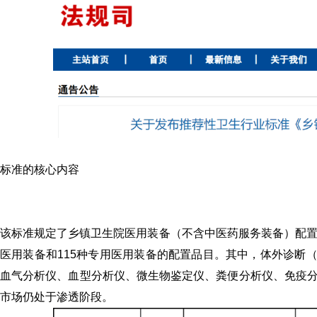
标准的核心内容
该标准规定了乡镇卫生院医用装备（不含中医药服务装备）配置
医用装备和115种专用医用装备的配置品目。其中，体外诊断（
血气分析仪、血型分析仪、微生物鉴定仪、粪便分析仪、免疫
市场仍处于渗透阶段。