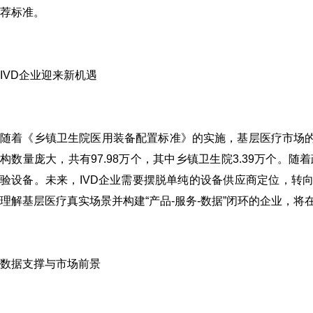
荐标准。
IVD企业迎来新机遇
随着《乡镇卫生院医用装备配置标准》的实施，基层医疗市场的
构数量庞大，共有97.98万个，其中乡镇卫生院3.39万个
验设备。未来，IVD企业需要摆脱单纯的设备供应商定位，转向
理解基层医疗真实场景并构建“产品-服务-数据”闭环的企业，
数据支撑与市场前景