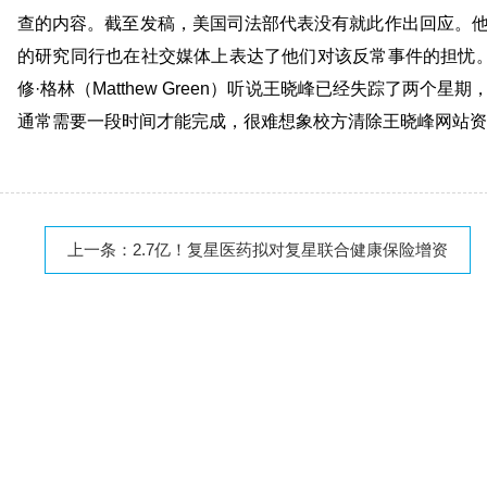
查的内容。截至发稿，美国司法部代表没有就此作出回应。
的研究同行也在社交媒体上表达了他们对该反常事件的担忧。约翰·霍普金
修·格林（Matthew Green）听说
王晓峰已经失踪了两个星期
通常需要一段时间才能完成，很难想象校方清除王晓峰网站资
上一条：
2.7亿！复星医药拟对复星联合健康保险增资