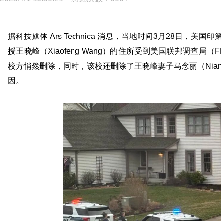
据科技媒体 Ars Technica 消息，当地时间3月28日，
美国印
授王晓峰
（Xiaofeng Wang）
的住所受到美国联邦调查局（F
校方悄然删除
，同时，
该校还删除了王晓峰妻子马念丽（Nian
因。