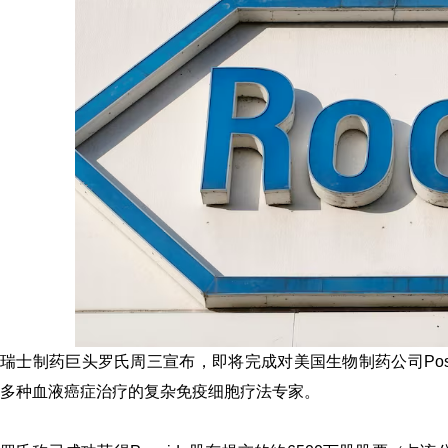
瑞士制药巨头罗氏周三宣布，即将完成对美国生物制药公司Poseida The
多种血液癌症治疗的复杂免疫细胞疗法专家。