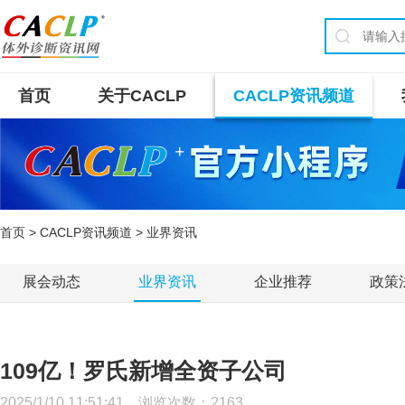
首页
关于CACLP
CACLP资讯频道
首页
>
CACLP资讯频道
> 业界资讯
展会动态
业界资讯
企业推荐
政策
109亿！罗氏新增全资子公司
2025/1/10 11:51:41 浏览次数：
2163