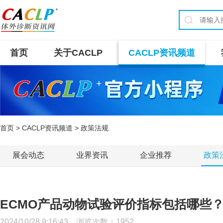
首页
关于CACLP
CACLP资讯频道
首页
>
CACLP资讯频道
> 政策法规
展会动态
业界资讯
企业推荐
政策
ECMO产品动物试验评价指标包括哪些
2024/10/28 9:16:43 浏览次数：
1952