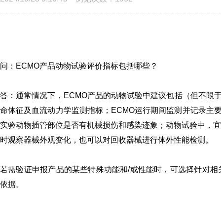
问：
ECMO产品动物试验评价指标包括哪些？
答：
通常情况下，ECMO产品的动物试验中建议包括（但不限
命体征及血流动力学监测指标；ECMO运行期间监测并记录主
实验动物插管部位是否有机械损伤和感染迹象；动物试验中，宜
时观察器械外观变化，也可以对回收器械进行体外性能检测。
若需验证申报产品的某些特殊功能和/或性能时，可选择针对相
依据。