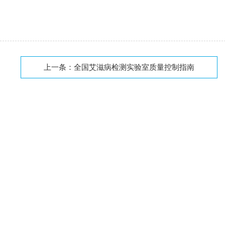
上一条：
全国艾滋病检测实验室质量控制指南