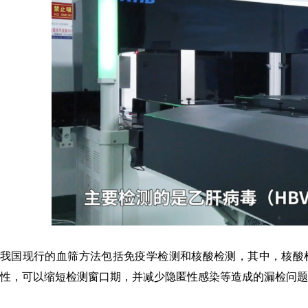
我国现行的血筛方法包括免疫学检测和核酸检测，其中，
核酸
性，可以缩短检测窗口期，并减少隐匿性感染等造成的漏检问题