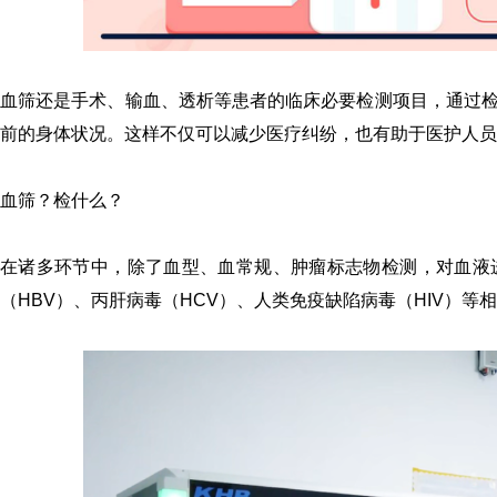
血筛还是
手术、输血、透析等患者的临床必要检测项目
，通过
前的身体状况。这样不仅可以减少医疗纠纷，也有助于医护人
血筛？检什么？
在诸多环节中，除了血型、血常规、肿瘤标志物检测，对血液
（HBV）、丙肝病毒（HCV）、人类免疫缺陷病毒（HIV）
等相