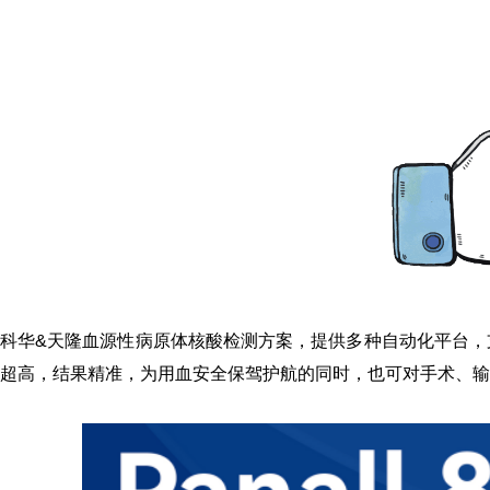
科华&天隆血源性病原体核酸检测方案
，提供多种自动化平台，
超高，结果精准，为用血安全保驾护航的同时，也可对手术、输